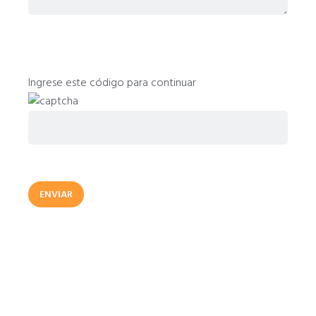
Ingrese este código para continuar