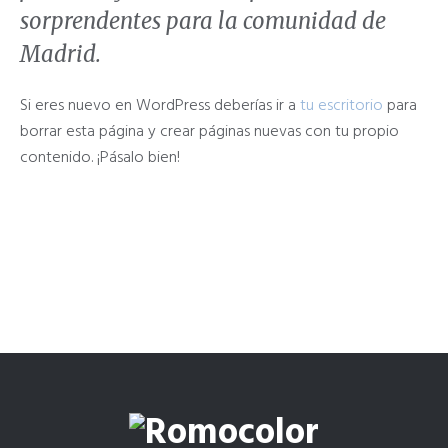
sorprendentes para la comunidad de
Madrid.
Si eres nuevo en WordPress deberías ir a
tu escritorio
para
borrar esta página y crear páginas nuevas con tu propio
contenido. ¡Pásalo bien!