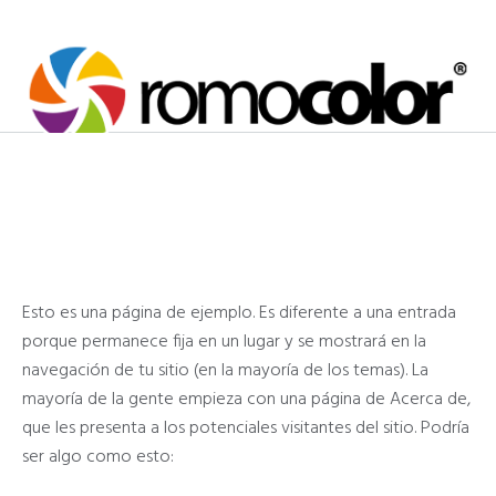
INICIO
SERVICIOS
IMPRESIONES
CONTACTO
COTIZACIÓN
Esto es una página de ejemplo. Es diferente a una entrada
porque permanece fija en un lugar y se mostrará en la
navegación de tu sitio (en la mayoría de los temas). La
mayoría de la gente empieza con una página de Acerca de,
que les presenta a los potenciales visitantes del sitio. Podría
ser algo como esto: